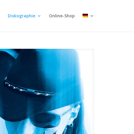
Diskographie
Online-Shop