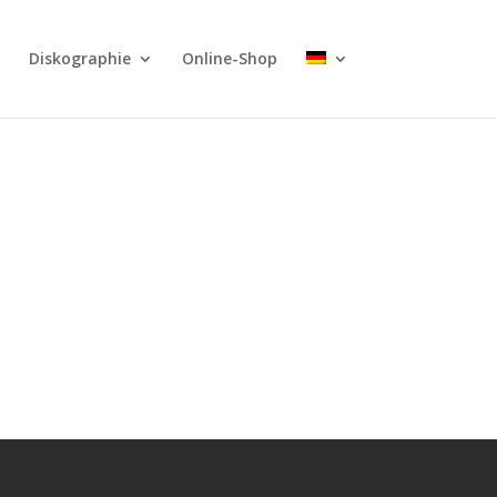
Diskographie
Online-Shop