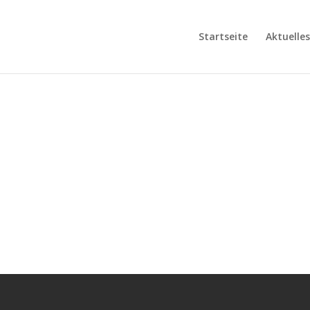
Startseite
Aktuelles