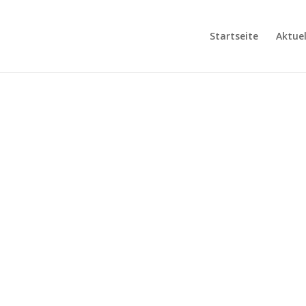
Startseite
Aktuel