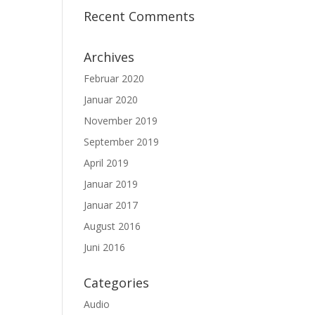
Recent Comments
Archives
Februar 2020
Januar 2020
November 2019
September 2019
April 2019
Januar 2019
Januar 2017
August 2016
Juni 2016
Categories
Audio