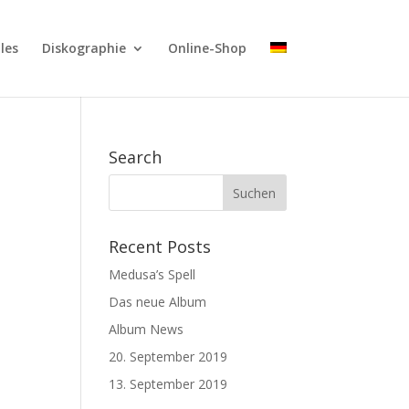
les
Diskographie
Online-Shop
Search
Recent Posts
Medusa’s Spell
Das neue Album
Album News
20. September 2019
13. September 2019